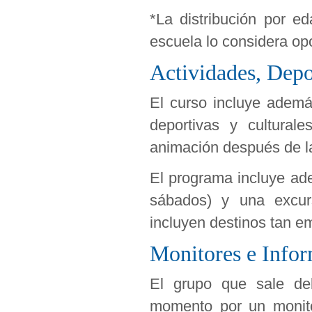
*La distribución por e
escuela lo considera op
Actividades, Depo
El curso incluye ademá
deportivas y cultura
animación después de l
El programa incluye ad
sábados) y una excur
incluyen destinos tan 
Monitores e Info
El grupo que sale de
momento por un monito