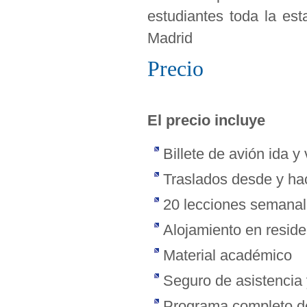
estudiantes toda la est
Madrid
Precio
El precio incluye
Billete de avión ida y 
Traslados desde y hac
20 lecciones semanal
Alojamiento en resid
Material académico
Seguro de asistencia 
Programa completo de