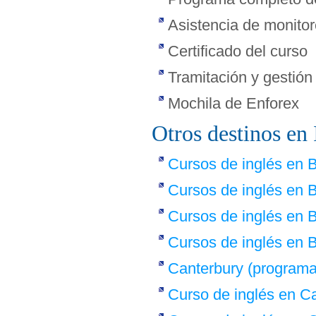
Asistencia de monito
Certificado del curso
Tramitación y gestión
Mochila de Enforex
Otros destinos en 
Cursos de inglés en B
Cursos de inglés en
Cursos de inglés en B
Cursos de inglés en B
Canterbury (programa 
Curso de inglés en C