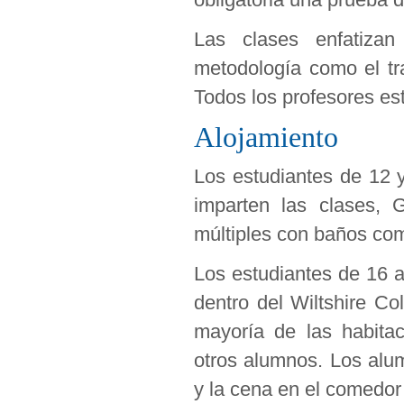
Las clases enfatizan
metodología como el trab
Todos los profesores es
Alojamiento
Los estudiantes de 12 
imparten las clases, 
múltiples con baños com
Los estudiantes de 16 a
dentro del Wiltshire C
mayoría de las habita
otros alumnos. Los alu
y la cena en el comedor