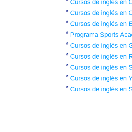
Cursos de inglés en 
Cursos de inglés en 
Cursos de inglés en 
Programa Sports Aca
Cursos de inglés en G
Cursos de inglés en
Cursos de inglés en
Cursos de inglés en 
Cursos de inglés en 