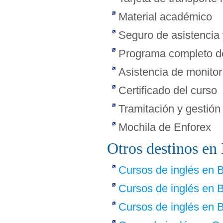
Material académico
Seguro de asistencia 
Programa completo de
Asistencia de monitor
Certificado del curso
Tramitación y gestión
Mochila de Enforex
Otros destinos en 
Cursos de inglés en 
Cursos de inglés en
Cursos de inglés en B