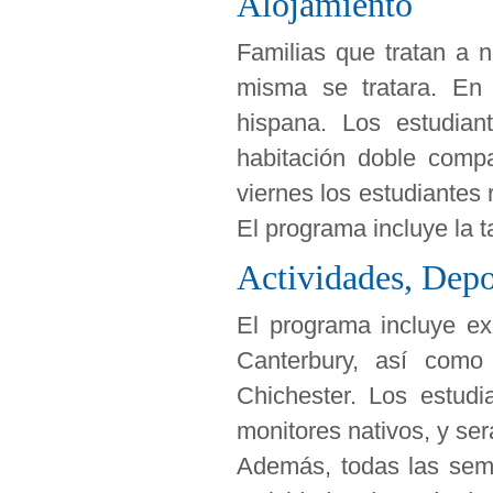
Alojamiento
Familias que tratan a
misma se tratara. En 
hispana. Los estudian
habitación doble compa
viernes los estudiantes
El programa incluye la ta
Actividades, Depo
El programa incluye ex
Canterbury, así como
Chichester. Los estudi
monitores nativos, y se
Además, todas las sema