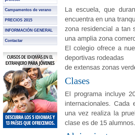
La escuela, que duran
Campamentos de verano
encuentra en una tranqu
PRECIOS 2015
zona residencial a tan
INFORMACIÓN GENERAL
una amplia zona comerc
Contactar
El colegio ofrece a nu
deportivas rodeadas
de extensas zonas verd
Clases
El programa incluye 2
internacionales. Cada 
una vez realiza la pru
clase es de 15 alumnos