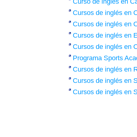
Curso de inglés en C
Cursos de inglés en 
Cursos de inglés en 
Cursos de inglés en 
Cursos de inglés en 
Programa Sports Aca
Cursos de inglés en
Cursos de inglés en 
Cursos de inglés en