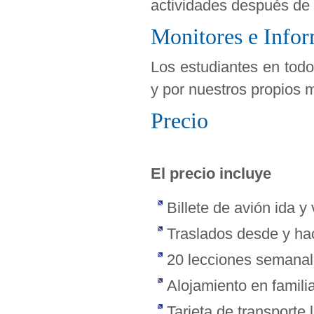
actividades después de
Monitores e Info
Los estudiantes en tod
y por nuestros propios 
Precio
El precio incluye
Billete de avión ida y 
Traslados desde y hac
20 lecciones semanal
Alojamiento en famil
Tarjeta de transporte 