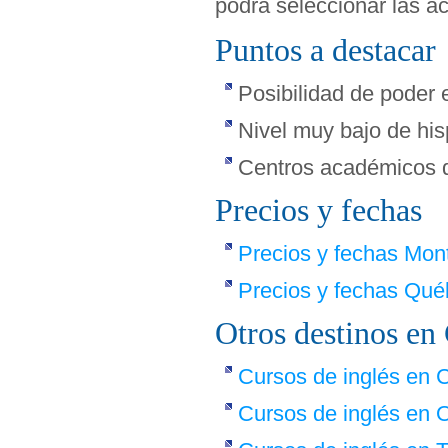
podrá seleccionar las ac
Puntos a destacar
Posibilidad de poder 
Nivel muy bajo de hi
Centros académicos de
Precios y fechas
Precios y fechas Mont
Precios y fechas Qu
Otros destinos en
Cursos de inglés en 
Cursos de inglés en 