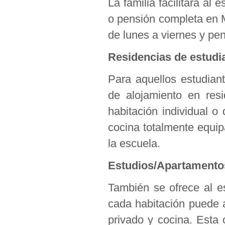
La familia facilitará al
o pensión completa en 
de lunes a viernes y pe
Residencias de estudi
Para aquellos estudian
de alojamiento en res
habitación individual 
cocina totalmente equi
la escuela.
Estudios/Apartamento
También se ofrece al e
cada habitación puede a
privado y cocina. Esta