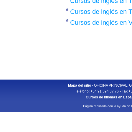
Cursos de inglés en T
Cursos de inglés en T
Cursos de inglés en 
Mapa del sitio
- OFICINA PRINCIPAL. Gu
Teléfono: +34 91 594 37 76 - Fax +
Cursos de idiomas en Esp
Página realizada con la ayuda de 