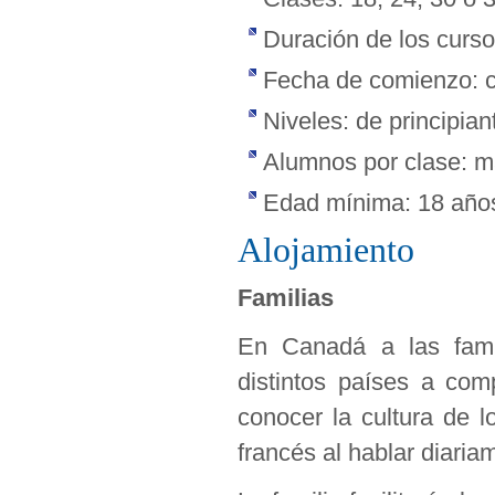
Duración de los curs
Fecha de comienzo: c
Niveles: de principia
Alumnos por clase: 
Edad mínima: 18 año
Alojamiento
Familias
En Canadá a las famili
distintos países a com
conocer la cultura de 
francés al hablar diaria