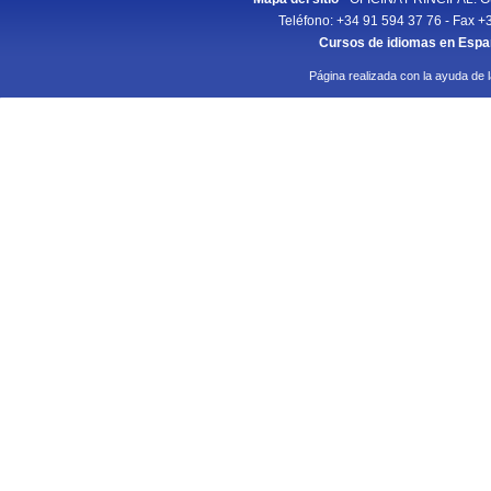
Teléfono: +34 91 594 37 76 - Fax +
Cursos de idiomas en Esp
Página realizada con la ayuda de 