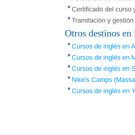
Certificado del curso
Tramitación y gestión
Otros destinos e
Cursos de inglés en A
Cursos de inglés en 
Cursos de inglés en 
Nike's Camps (Massa
Cursos de inglés en 