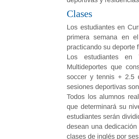
Clases
Los estudiantes en Curr
primera semana en el
practicando su deporte f
Los estudiantes en W
Multideportes que cons
soccer y tennis + 2.5 
sesiones deportivas son
Todos los alumnos real
que determinará su nive
estudiantes serán dividi
desean una dedicación e
clases de inglés por se