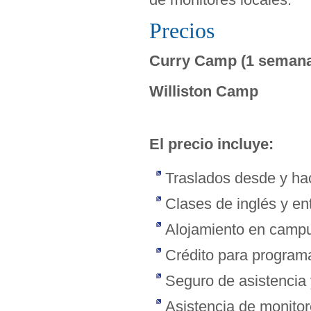
Precios
Curry Camp (1 semana 
Williston Camp
El precio incluye:
Traslados desde y hac
Clases de inglés y en
Alojamiento en campu
Crédito para programa
Seguro de asistencia 
Asistencia de monitor