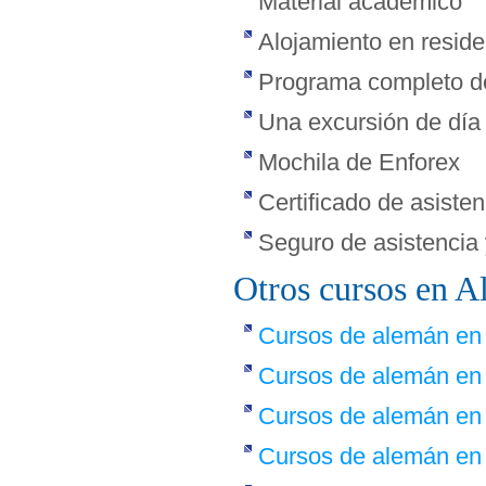
Material académico
Alojamiento en resid
Programa completo de
Una excursión de día
Mochila de Enforex
Certificado de asisten
Seguro de asistencia 
Otros cursos en A
Cursos de alemán en
Cursos de alemán en
Cursos de alemán en 
Cursos de alemán en 