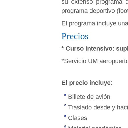
su extenso programa de
programa deportivo (footb
El programa incluye una
Precios
* Curso intensivo: su
*Servicio UM aeropuerto
El precio incluye:
Billete de avión
Traslado desde y haci
Clases