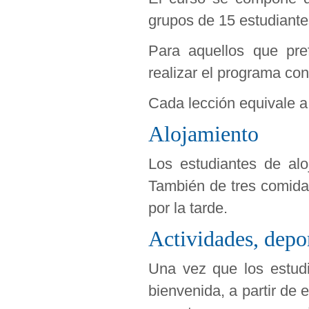
grupos de 15 estudiant
Para aquellos que pre
realizar el programa co
Cada lección equivale a
Alojamiento
Los estudiantes de alo
También de tres comida
por la tarde.
Actividades, depo
Una vez que los estudi
bienvenida, a partir de