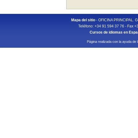
Mapa del sitio
- OFICINA PRINCIPAL. Gu
Teléfono: +34 91 594 37 76 - Fax +
Cursos de idiomas en Esp
Página realizada con la ayuda de 