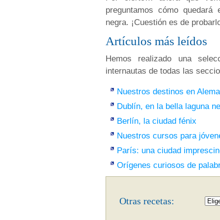
preguntamos cómo quedará e
negra. ¡Cuestión es de probarl
Artículos más leídos
Hemos realizado una selecc
internautas de todas las secci
Nuestros destinos en Alema
Dublín, en la bella laguna n
Berlín, la ciudad fénix
Nuestros cursos para jóven
París: una ciudad imprescin
Orígenes curiosos de palab
Otras recetas: