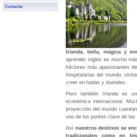
Contactar
Irlanda, bella, mágica y en
aprender inglés es mucho más
folclores más apasionantes d
hospitalarias del mundo, visit
creer en hadas y duendes.
Pero también Irlanda es u
económica internacional. Mu
proyección del mundo cuentan 
uno de los puntos clave de las
Así
nuestros destinos se enc
tradicionales como en l