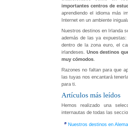
importantes centros de estu
aprendiendo el idioma más im
Internet en un ambiente inigual
Nuestros destinos en Irlanda 
además de las ya expuestas: 
dentro de la zona euro, el ca
irlandeses.
Unos destinos que
muy cómodos
.
Razones no faltan para que ap
las tuyas nos encantará tenerl
para ti.
Artículos más leídos
Hemos realizado una selecc
internautas de todas las secci
Nuestros destinos en Alema