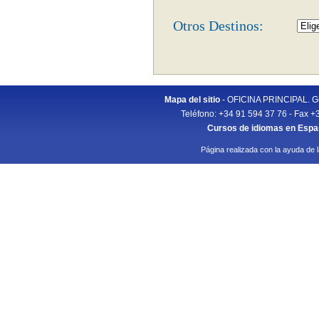
Otros Destinos:
Mapa del sitio
- OFICINA PRINCIPAL. Gu
Teléfono: +34 91 594 37 76 - Fax +
Cursos de idiomas en Esp
Página realizada con la ayuda de 