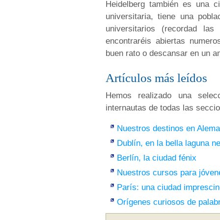
Heidelberg también es una c
universitaria, tiene una pob
universitarios (recordad la
encontraréis abiertas numero
buen rato o descansar en un a
Artículos más leídos
Hemos realizado una selecc
internautas de todas las secci
Nuestros destinos en Alema
Dublín, en la bella laguna n
Berlín, la ciudad fénix
Nuestros cursos para jóven
París: una ciudad imprescin
Orígenes curiosos de palab