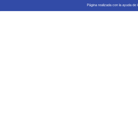
Página realizada con la ayuda de 