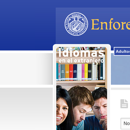
Adulto