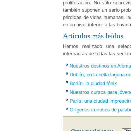
proliferación. No sólo sobrev
también suponen un serio prob
pérdidas de vidas humanas, l
en un nivel inferior a las bovina
Artículos más leídos
Hemos realizado una selecc
internautas de todas las secci
Nuestros destinos en Alema
Dublín, en la bella laguna n
Berlín, la ciudad fénix
Nuestros cursos para jóven
París: una ciudad imprescin
Orígenes curiosos de palab