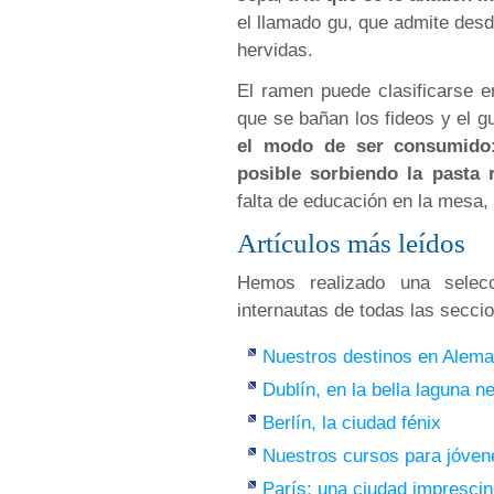
el llamado gu, que admite des
hervidas.
El ramen puede clasificarse e
que se bañan los fideos y el g
el modo de ser consumido: 
posible sorbiendo la pasta
falta de educación en la mesa, 
Artículos más leídos
Hemos realizado una selecc
internautas de todas las secci
Nuestros destinos en Alema
Dublín, en la bella laguna n
Berlín, la ciudad fénix
Nuestros cursos para jóven
París: una ciudad imprescin