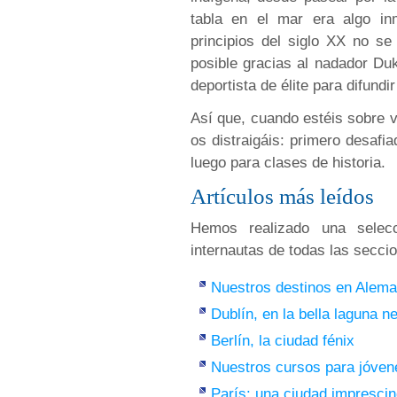
tabla en el mar era algo inm
principios del siglo XX no se
posible gracias al nadador D
deportista de élite para difundi
Así que, cuando estéis sobre 
os distraigáis: primero desafia
luego para clases de historia.
Artículos más leídos
Hemos realizado una selecc
internautas de todas las secci
Nuestros destinos en Alema
Dublín, en la bella laguna n
Berlín, la ciudad fénix
Nuestros cursos para jóven
París: una ciudad imprescin