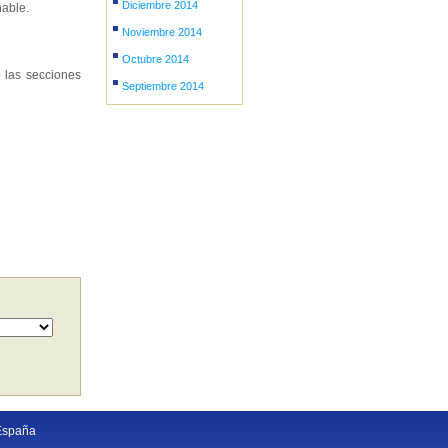
Diciembre 2014
nable.
Noviembre 2014
Octubre 2014
 las secciones
Septiembre 2014
España